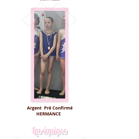
Argent Pré Confirmé
HERMANCE
Les équipes