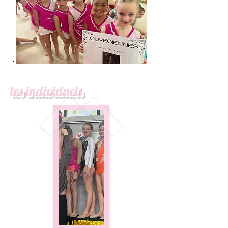
les individuels