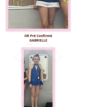
OR Pré Confirmé
GABRIELLE