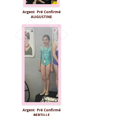
Argent Pré Confirmé
AUGUSTINE
Argent Pré Confirmé
BERTILLE