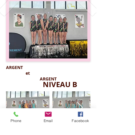
ARGENT
et
ARGENT
NIVEAU B
Phone
Email
Facebook
ARGENT