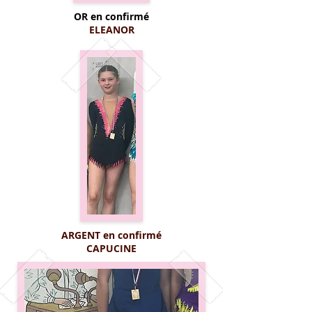
OR en
confirmé
ELEANOR
ARGENT en confirmé
CAPUCINE