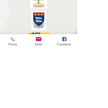
Phone
Email
Facebook