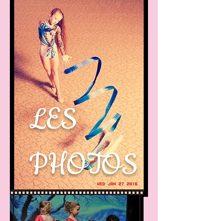
LES
PHOTOS